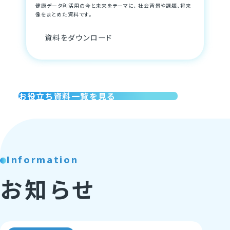
健康データ利活用の今と未来をテーマに、 社会背景や課題、将来
像をまとめた資料です。
資料をダウンロード
お役立ち資料一覧を見る
Information
お知らせ