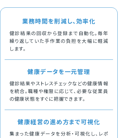
業務時間を削減し、効率化
健診結果の回収から登録まで自動化。毎年
繰り返していた手作業の負担を大幅に軽減
します。
健康データを一元管理
健診結果やストレスチェックなどの健康情報
を統合。職種や権限に応じて、必要な従業員
の健康状態をすぐに把握できます。
健康経営の進め方まで可視化
集まった健康データを分析・可視化し、レポ