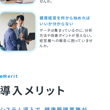
せんか。
健康経営を何から始めれば
いいか分からない
データは集まっているのに、分析
方法や改善ポイントが見えない。
経営層への報告に困っていませ
んか。
Merit
導入メリット
システム導入で、健康管理業務が