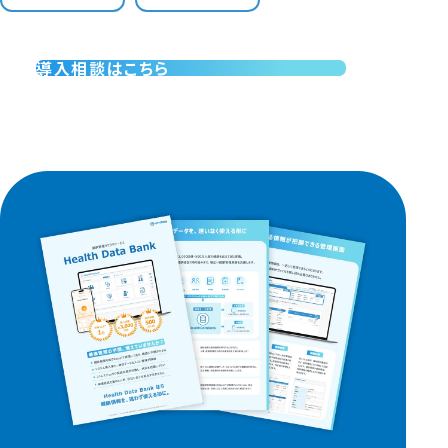
導入相談はこちら