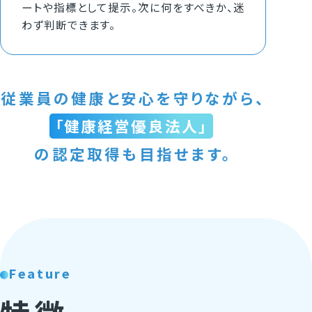
ートや指標として提示。次に何をすべきか、迷
わず判断できます。
従業員の健康と安心を守りながら、
「健康経営優良法人」
の認定取得も目指せます。
Feature