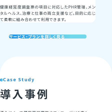
健康経営度調査票の項目に対応したPHR管理、メン
タルヘルス、治療と仕事の両立支援など。目的に応じ
て柔軟に組み合わせて利用できます。
サービス・プランを詳しく見る
Case Study
導入事例