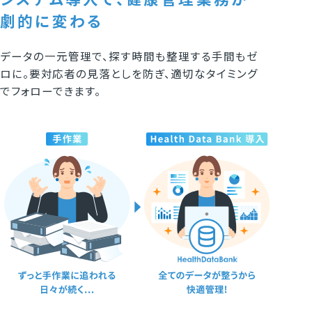
劇的に変わる
データの一元管理で、探す時間も整理する手間もゼ
ロに。要対応者の見落としを防ぎ、適切なタイミング
でフォローできます。