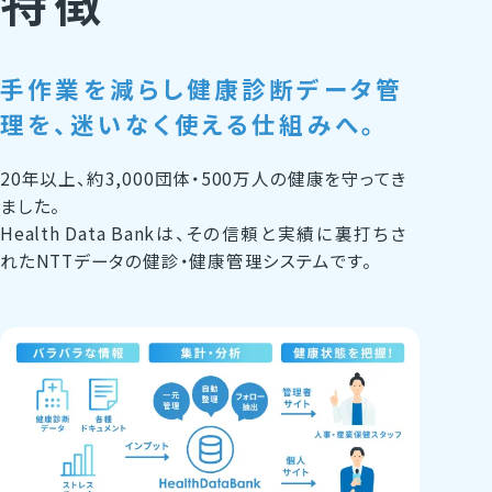
特徴
手作業を減らし健康診断データ管
理を、迷いなく使える仕組みへ。
20年以上、約3,000団体・500万人の健康を守ってき
ました。
Health Data Bankは、その信頼と実績に裏打ちさ
れたNTTデータの健診・健康管理システムです。