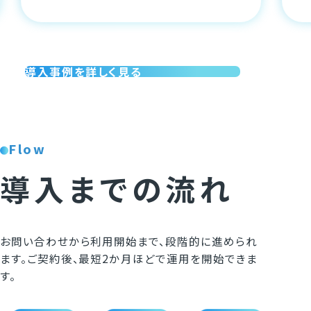
導入事例を詳しく見る
Flow
導入までの流れ
お問い合わせから利用開始まで、段階的に進められ
ます。
ご契約後、最短2か月ほどで運用を開始できま
す。