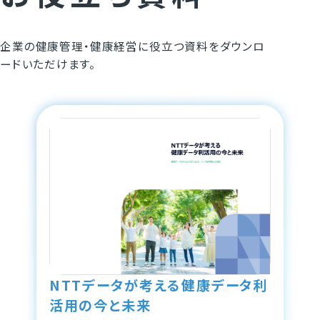
企業の健康管理・健康経営に役立つ資料をダウンロ
ードいただけます。
NTTデータが考える健康データ利
活用の今と未来